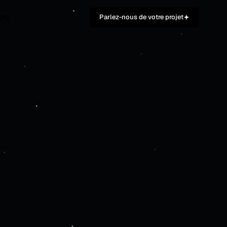
log
Parlez-nous de votre projet