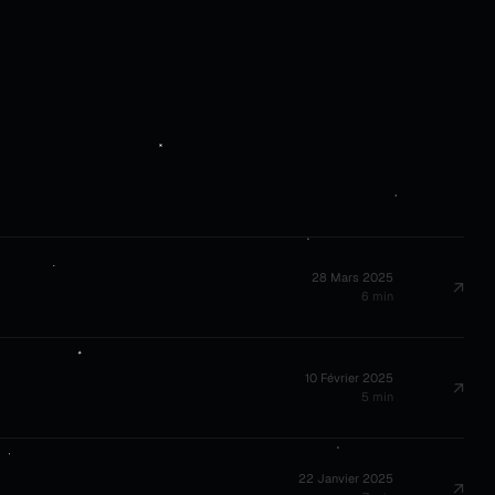
28 Mars 2025
↗
6 min
10 Février 2025
↗
5 min
22 Janvier 2025
↗