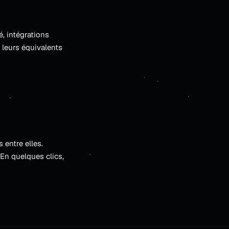
, intégrations
leurs équivalents
 entre elles.
En quelques clics,